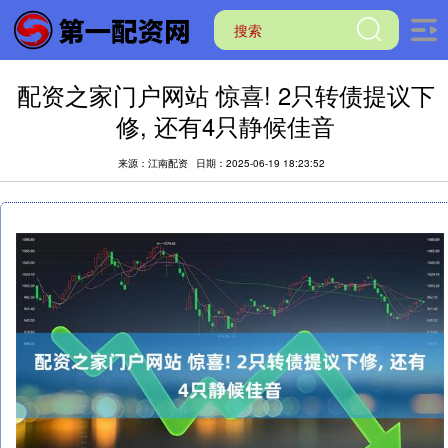
配资之家门户网站 惊喜! 2只转债提议下
修, 还有4只静候佳音
来源：江南配资
日期：2025-06-19 18:23:52