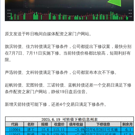
原文发送于昨日晚间自媒体配资之家门户网站。
旗滨转债、佳力转债满足下修条件，公司都提出下修议案，最快分别
在7月7日、7月11日实施下修。当前转债价格都比较高，短期利好有
限。
声迅转债、文科转债满足下修条件，公司都宣布本次不下修。
起帆转债、宏图转债、三诺转债、蓝帆转债还差一个交易日满足下修
条件配资之家门户网站，静候19日盘后佳音。
新增天箭转债可能下修，还差4个交易日满足下修条件。