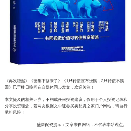
《再次稳起》《密集下修来了》《1只转债宣布强赎，2只转债不赎
回》已于昨日晚间在自媒体同步发文，欢迎关注！
本文提及的相关证券，不构成任何投资建议，仅用于个人投资记录和
分享投资理念，若网友根据文中证券买卖配资之家门户网站，请自行
承担风险！
盛康配资提示：文章来自网络，不代表本站观点。