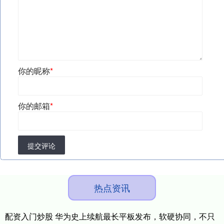
你的昵称
*
你的邮箱
*
提交评论
热点资讯
配资入门炒股 华为史上续航最长平板发布，软硬协同，不只