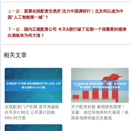
上一篇：
股票在线配资交易所 活力中国调研行｜北京何以成为中
国“人工智能第一城”？
下一篇：
国内正规配资公司 今天A股打破了近期一个很重要的规律
白酒板块为何大涨？
相关文章
在线配资门户官网 退市海越股
开户配资炒股 暴雨橙色预警！
价升至0.88元 公司累计回购
安徽、湖北等地有特大暴雨！湖
555.05万股
南多地降雨破历史极值