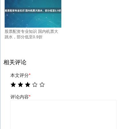
股票配资专业知识 国内机票大
跳水，部分低至0.9折
相关评论
本文评分
*
评论内容
*