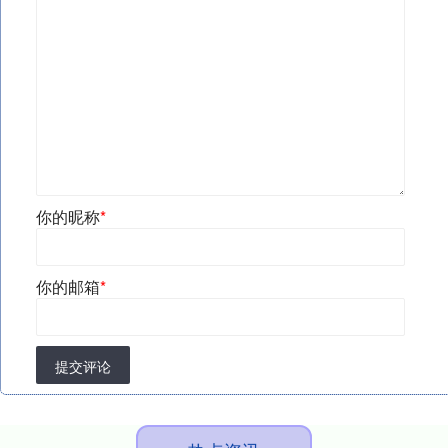
你的昵称
*
你的邮箱
*
提交评论